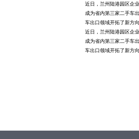
近日，兰州陆港园区企业
成为省内第三家二手车出
车出口领域开拓了新方
近日，兰州陆港园区企业
成为省内第三家二手车出
车出口领域开拓了新方