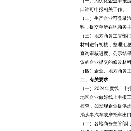
（一）为优化企业申报
口许可申报相关工作。
（二）生产企业可登录
料，提交至所在地商务
（三）地方商务主管部
材料进行初核，整理汇
查询审核进度、公示结
议的企业提交的修改材
（四）企业、地方商务
二、有关要求
（一）2024年度线上申
地区企业做好线上申报
核查，如发现企业提供
消从事汽车或摩托车出
（二）各地商务主管部门