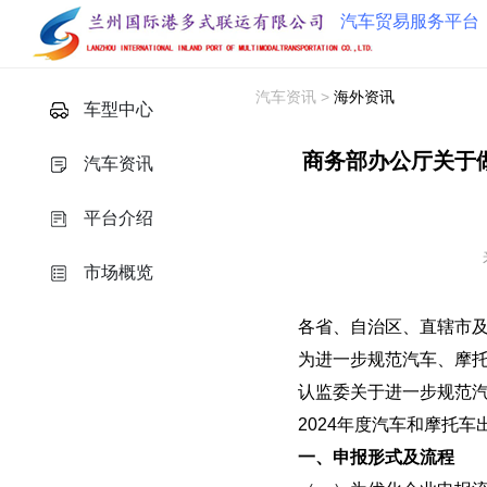
汽车贸易服务平台
汽车资讯
>
海外资讯
车型中心
商务部办公厅关于做
汽车资讯
平台介绍
市场概览
各省、自治区、直辖市
为进一步规范汽车、摩托
认监委关于进一步规范汽
2024年度汽车和摩托
一、申报形式及流程